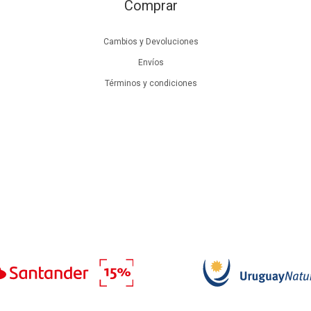
Comprar
Cambios y Devoluciones
Envíos
Términos y condiciones