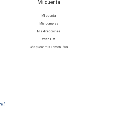
Mi cuenta
Mi cuenta
Mis compras
Mis direcciones
Wish List
Chequear mis Lemon Plus