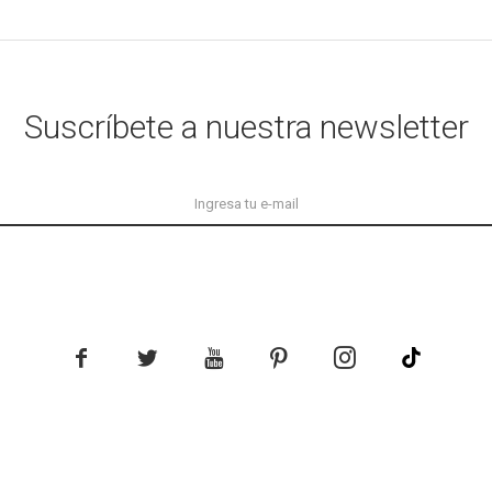
Suscríbete a nuestra newsletter




