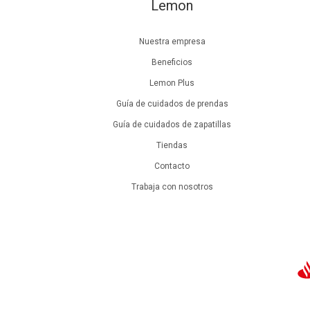
Lemon
Nuestra empresa
Beneficios
Lemon Plus
Guía de cuidados de prendas
Guía de cuidados de zapatillas
Tiendas
Contacto
Trabaja con nosotros