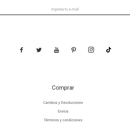





Comprar
Cambios y Devoluciones
Envíos
Términos y condiciones