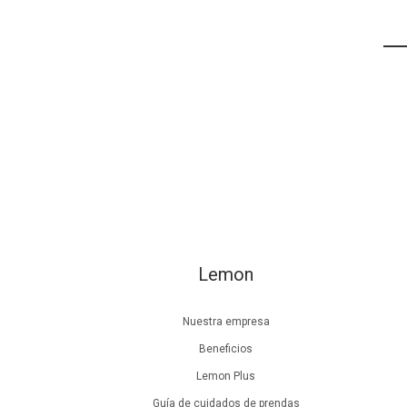
Lemon
Nuestra empresa
Beneficios
Lemon Plus
Guía de cuidados de prendas