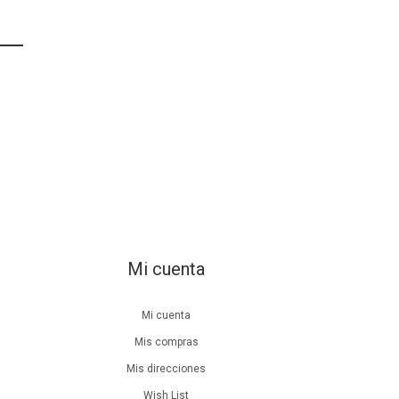
Mi cuenta
Mi cuenta
Mis compras
Mis direcciones
Wish List